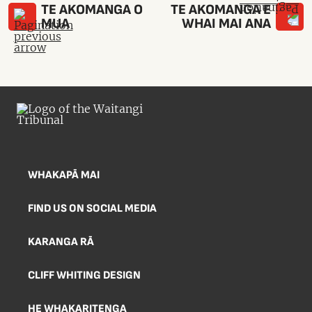
TE AKOMANGA O
TE AKOMANGA E
MUA
WHAI MAI ANA
WHAKAPĀ MAI
FIND US ON SOCIAL MEDIA
KARANGA RĀ
CLIFF WHITING DESIGN
HE WHAKARITENGA